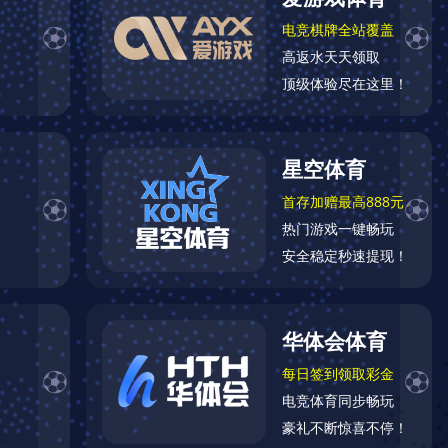
首页
/
体育热讯
会，而意大利的一些球队对他的表现表示出
献力量。在这篇文章中，我们将从齐尔克泽
细探讨，以全面呈现这一话题。
个大舞台上展现自己的能力，更渴望通过自
留在曼联的机会。