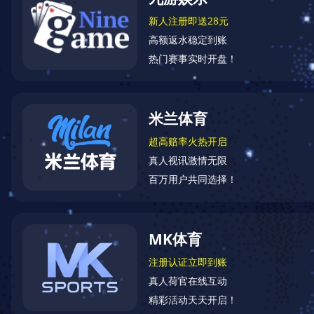
齐尔克泽渴望留在曼联争取上
2026-07-09 04:07
0 次阅读
近日，关于齐尔克泽在曼联的未来引发了
浓厚的兴趣。齐尔克泽自加盟曼联以来，
对待未来的态度、他的职业发展现状、外
1、齐尔克泽的决心与态
齐尔克泽作为一名年轻球员，他内心深处
己的努力获得教练组的认可。在面对外界