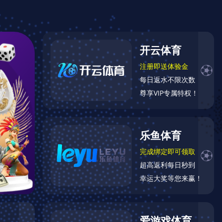
注册入口
体育赛事与数据服务
容， 支持
APP下载
与
网页使用
，每日
，掌握比赛节奏。