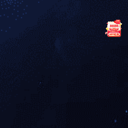
长这样的氛围，使得像齐尔克泽这样充满潜
反映出当今足球世界中青年球员面临的一系
懈追求。
值，同时为球队带来新的活力与动力。这样
下一篇：