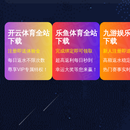
这种决心源于齐尔克泽对自身能力的信心
状态。他经常利用训练之余进行个人技能
此外，齐尔克泽也意识到留在曼联的重要
会，这无疑是其职业生涯发展的关键。因
2、职业发展现状分析
自加盟曼联以来，齐尔克泽经历了起伏不
并没有让他气馁，反而促使他更加努力地
目前，在队内竞争日益加剧的大环境下，
通过与经验丰富球员的交流，他也逐渐了
尽管目前面临挑战，但齐尔克泽仍保持乐
了周围队友，为他们创造了一种积极向上