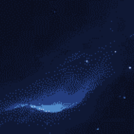
总之，在当前情况下，无论是管理层还是
力的小将能够茁壮成长，为球队未来打下
总结：
综上所述，关于“齐尔克泽渴望留在曼联
列挑战与机遇。尽管外界传闻不断，但它
无论最终结果如何，相信凭借自身努力与
的故事，不仅是个人成就，也是整个足球
上一篇：