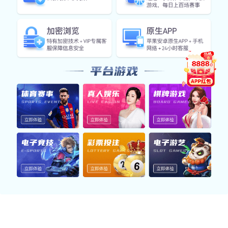
以用户价值为基石
专注优化芒果体育(中国)官方网站-登录入口平台体验，提升
用户访问效率与功能可用性。
以技术创新为驱动
融合实时数据处理与前沿 AI 模型，提升直播服务的智能化
水平。